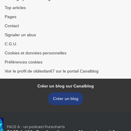
Top articles
Pages
Contact
Signaler un abus
C.G.U.
Cookies et données personnelles
Préférences cookies
Voir le profil de oldiesfan67 sur le portail Canalblog
Créer un blog sur Canalblog
Créer un blog
FACE A - un podcast Purecharts