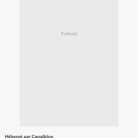
Publicité
Hébergé par Canalblog