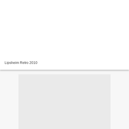
Lipsheim Retro 2010