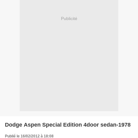
Publicité
Dodge Aspen Special Edition 4door sedan-1978
Publié le 16/02/2012 à 18:08