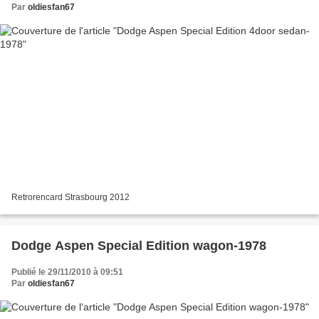
Par
oldiesfan67
Retrorencard Strasbourg 2012
Dodge Aspen Special Edition wagon-1978
Publié le 29/11/2010 à 09:51
Par
oldiesfan67