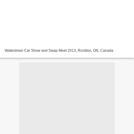
Waterdown Car Show and Swap Meet 2013, Rockton, ON, Canada