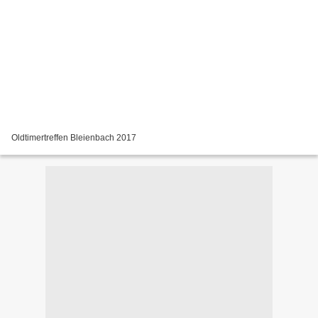
Oldtimertreffen Bleienbach 2017