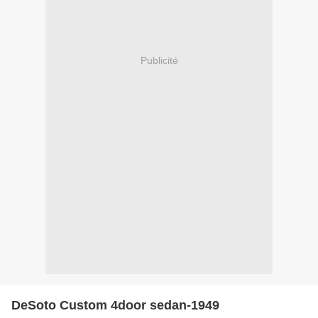
Publicité
DeSoto Custom 4door sedan-1949