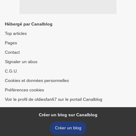
Hébergé par Canalblog
Top articles
Pages
Contact
Signaler un abus
C.G.U.
Cookies et données personnelles
Préférences cookies
Voir le profil de oldiesfan67 sur le portail Canalblog
Créer un blog sur Canalblog
Créer un blog