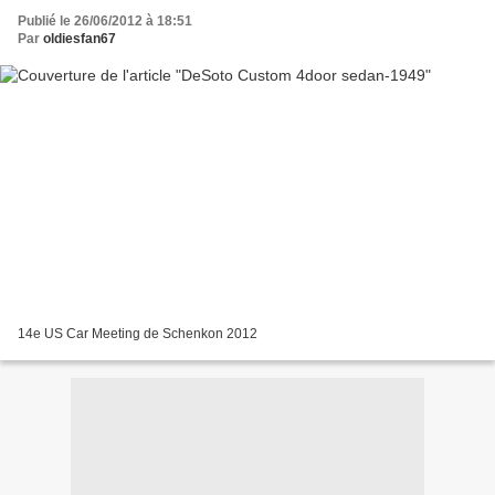
Publié le 26/06/2012 à 18:51
Par
oldiesfan67
14e US Car Meeting de Schenkon 2012