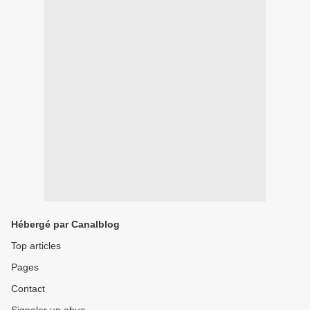
Hébergé par Canalblog
Top articles
Pages
Contact