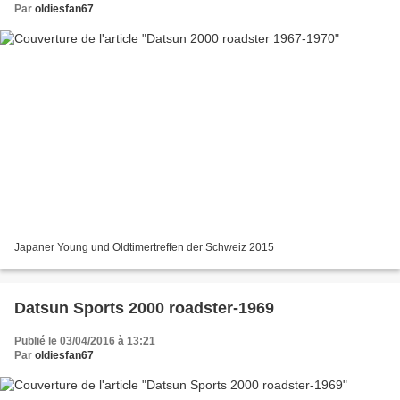
Par
oldiesfan67
Japaner Young und Oldtimertreffen der Schweiz 2015
Datsun Sports 2000 roadster-1969
Publié le 03/04/2016 à 13:21
Par
oldiesfan67