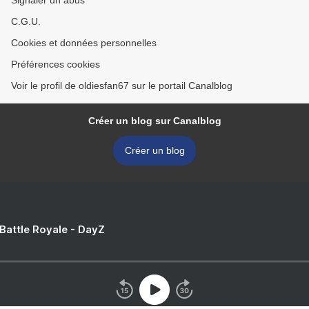
Signaler un abus
C.G.U.
Cookies et données personnelles
Préférences cookies
Voir le profil de oldiesfan67 sur le portail Canalblog
Créer un blog sur Canalblog
Créer un blog
 Battle Royale - DayZ