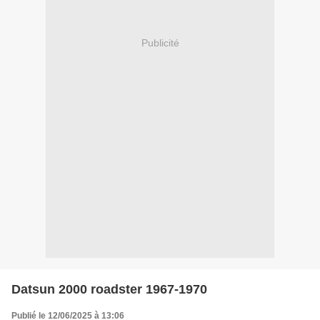
Publicité
Datsun 2000 roadster 1967-1970
Publié le 12/06/2025 à 13:06