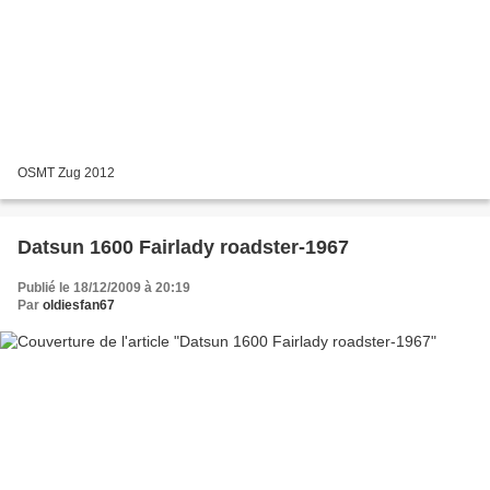
OSMT Zug 2012
Datsun 1600 Fairlady roadster-1967
Publié le 18/12/2009 à 20:19
Par
oldiesfan67