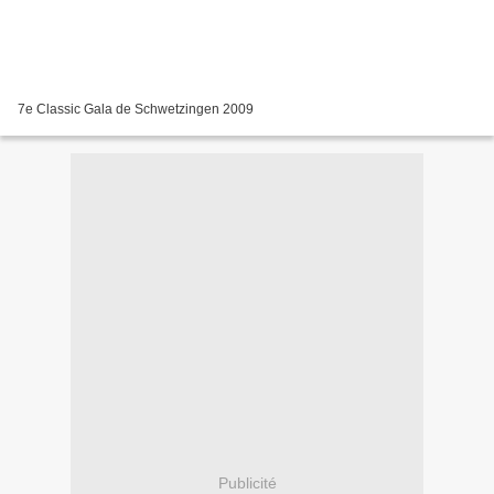
7e Classic Gala de Schwetzingen 2009
Publicité