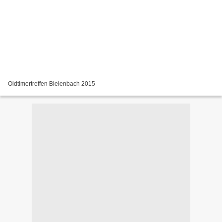
Oldtimertreffen Bleienbach 2015