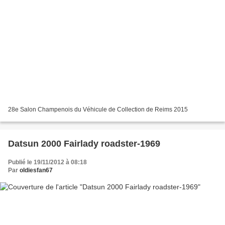
28e Salon Champenois du Véhicule de Collection de Reims 2015
Datsun 2000 Fairlady roadster-1969
Publié le 19/11/2012 à 08:18
Par
oldiesfan67