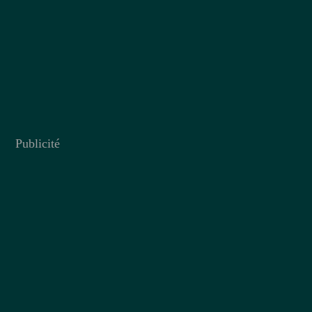
Publicité