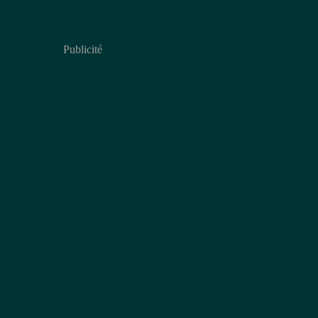
Publicité