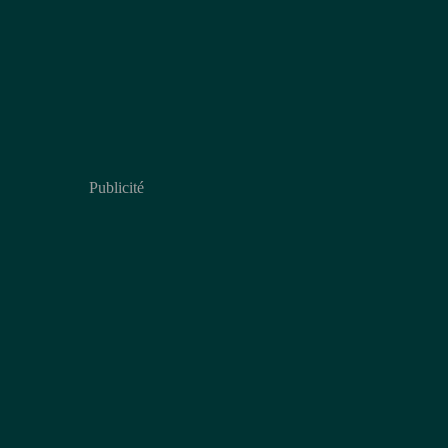
Publicité