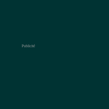
Publicité