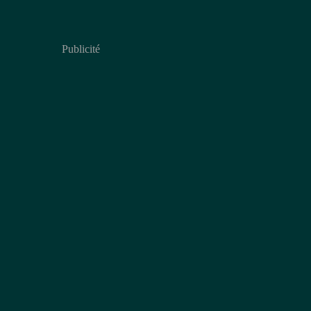
Publicité