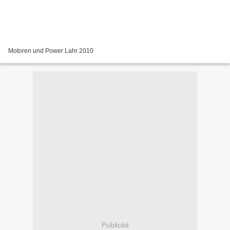
Motoren und Power Lahr 2010
Publicité