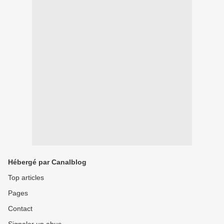
Hébergé par Canalblog
Top articles
Pages
Contact