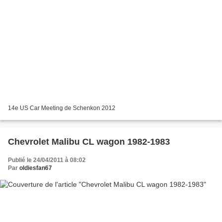
14e US Car Meeting de Schenkon 2012
Chevrolet Malibu CL wagon 1982-1983
Publié le 24/04/2011 à 08:02
Par
oldiesfan67