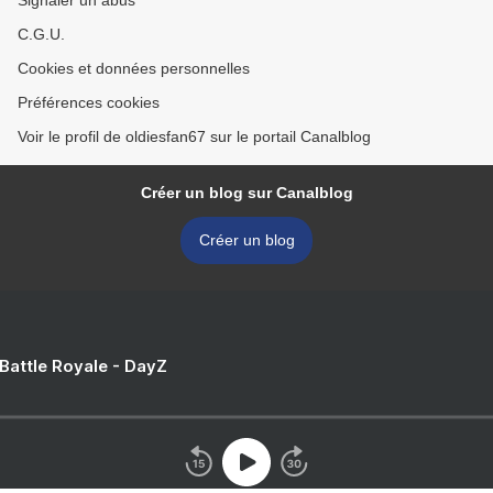
Signaler un abus
C.G.U.
Cookies et données personnelles
Préférences cookies
Voir le profil de oldiesfan67 sur le portail Canalblog
Créer un blog sur Canalblog
Créer un blog
 Battle Royale - DayZ