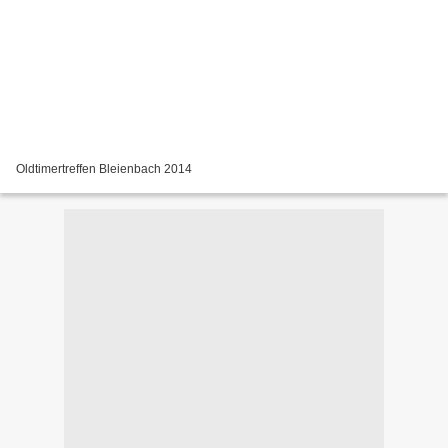
Oldtimertreffen Bleienbach 2014