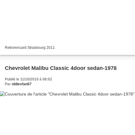
Retrorencard Strasbourg 2011
Chevrolet Malibu Classic 4door sedan-1978
Publié le 11/10/2010 à 08:02
Par
oldiesfan67