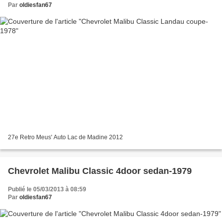
Par
oldiesfan67
27e Retro Meus' Auto Lac de Madine 2012
Chevrolet Malibu Classic 4door sedan-1979
Publié le 05/03/2013 à 08:59
Par
oldiesfan67