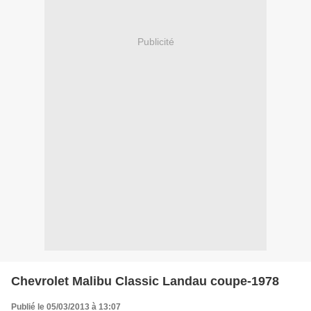
Publicité
Chevrolet Malibu Classic Landau coupe-1978
Publié le 05/03/2013 à 13:07