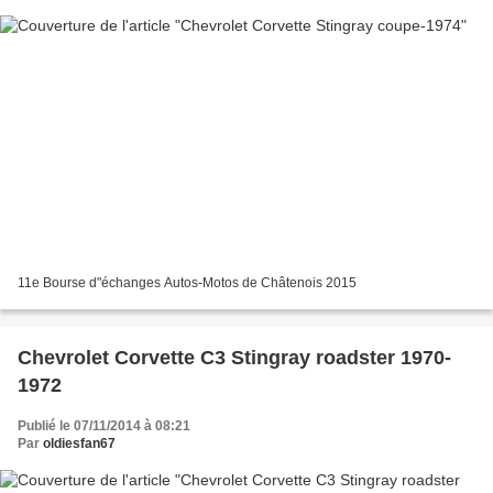
11e Bourse d"échanges Autos-Motos de Châtenois 2015
Chevrolet Corvette C3 Stingray roadster 1970-
1972
Publié le 07/11/2014 à 08:21
Par
oldiesfan67