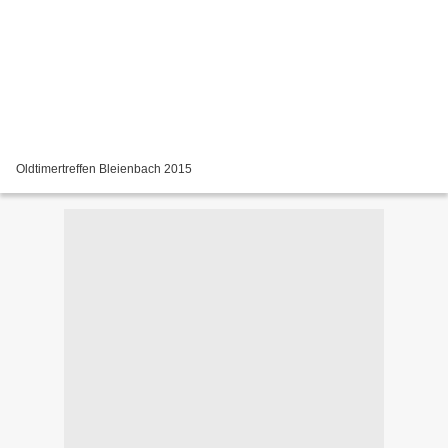
Oldtimertreffen Bleienbach 2015