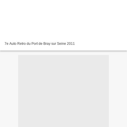
7e Auto Retro du Port de Bray sur Seine 2011