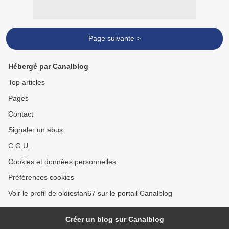
Page suivante >
Hébergé par Canalblog
Top articles
Pages
Contact
Signaler un abus
C.G.U.
Cookies et données personnelles
Préférences cookies
Voir le profil de oldiesfan67 sur le portail Canalblog
Créer un blog sur Canalblog