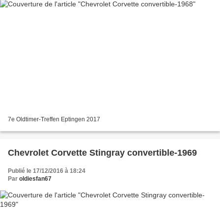
7e Oldtimer-Treffen Eptingen 2017
Chevrolet Corvette Stingray convertible-1969
Publié le 17/12/2016 à 18:24
Par
oldiesfan67