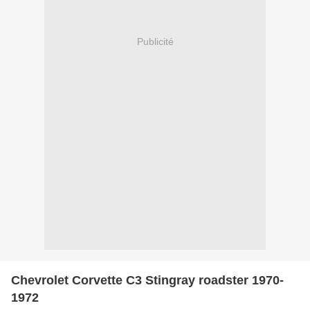
Publicité
Chevrolet Corvette C3 Stingray roadster 1970-
1972