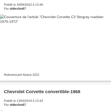
Publié le 30/06/2022 à 13:46
Par
oldiesfan67
Retrorencard Alsace 2022
Chevrolet Corvette convertible-1968
Publié le 13/04/2019 à 13:42
Par
oldiesfan67