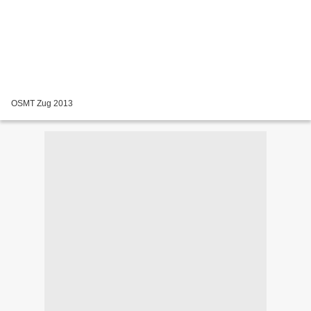
OSMT Zug 2013