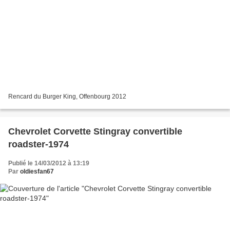
Rencard du Burger King, Offenbourg 2012
Chevrolet Corvette Stingray convertible
roadster-1974
Publié le 14/03/2012 à 13:19
Par
oldiesfan67