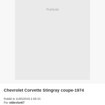
Publicité
Chevrolet Corvette Stingray coupe-1974
Publié le 11/05/2016 à 08:33
Par
oldiesfan67