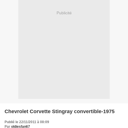
Publicité
Chevrolet Corvette Stingray convertible-1975
Publié le 22/11/2011 à 08:09
Par
oldiesfan67