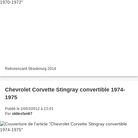
Retrorencard Strasbourg 2014
Chevrolet Corvette Stingray convertible 1974-
1975
Publié le 24/03/2012 à 13:01
Par
oldiesfan67