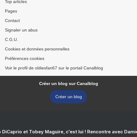
Top articles
Pages
Contact
Signaler un abus
C.G.U.
Cookies et données personnelles
Préférences cookies
Voir le profil de oldiesfan67 sur le portail Canalblog
Créer un blog sur Canalblog
Créer un blog
 DiCaprio et Tobey Maguire, c'est lui ! Rencontre avec Dam