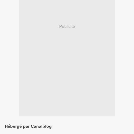
Publicité
Hébergé par Canalblog