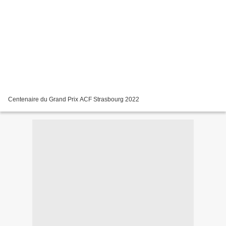
Centenaire du Grand Prix ACF Strasbourg 2022