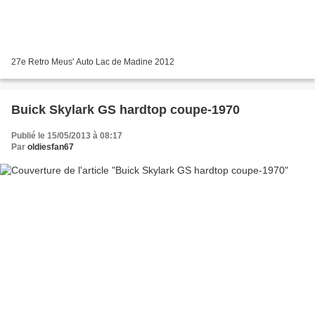
27e Retro Meus' Auto Lac de Madine 2012
Buick Skylark GS hardtop coupe-1970
Publié le 15/05/2013 à 08:17
Par
oldiesfan67