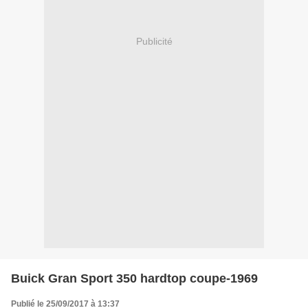
Publicité
Buick Gran Sport 350 hardtop coupe-1969
Publié le 25/09/2017 à 13:37