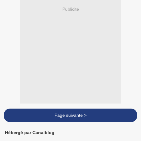
Publicité
Page suivante >
Hébergé par Canalblog