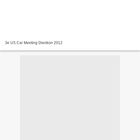
3e US Car Meeting Dierikon 2012