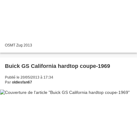
OSMT Zug 2013
Buick GS California hardtop coupe-1969
Publié le 20/05/2013 à 17:34
Par
oldiesfan67