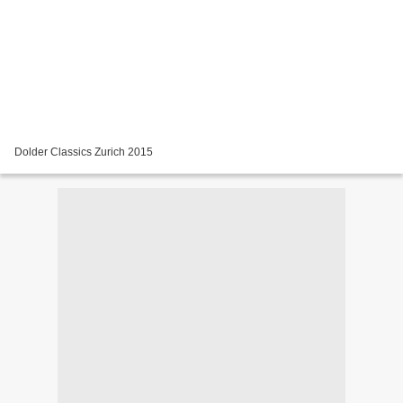
Dolder Classics Zurich 2015