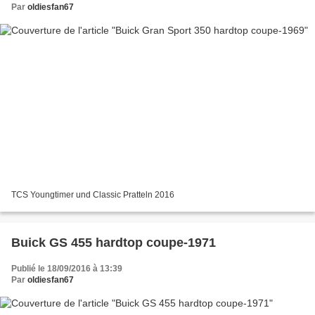
Par
oldiesfan67
TCS Youngtimer und Classic Pratteln 2016
Buick GS 455 hardtop coupe-1971
Publié le 18/09/2016 à 13:39
Par
oldiesfan67