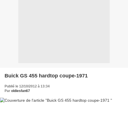
Buick GS 455 hardtop coupe-1971
Publié le 12/10/2012 à 13:34
Par
oldiesfan67