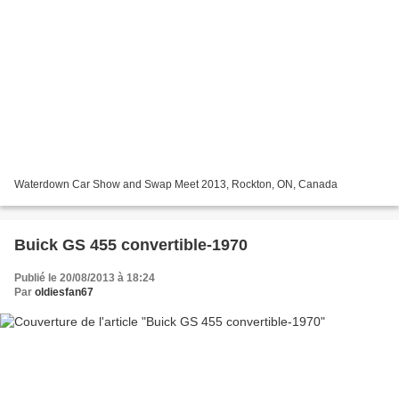
Waterdown Car Show and Swap Meet 2013, Rockton, ON, Canada
Buick GS 455 convertible-1970
Publié le 20/08/2013 à 18:24
Par
oldiesfan67