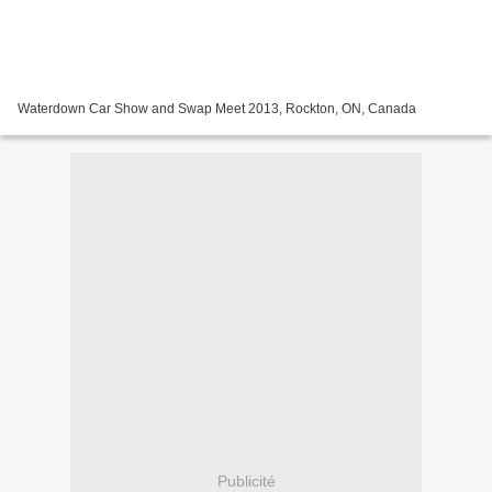
Waterdown Car Show and Swap Meet 2013, Rockton, ON, Canada
Publicité