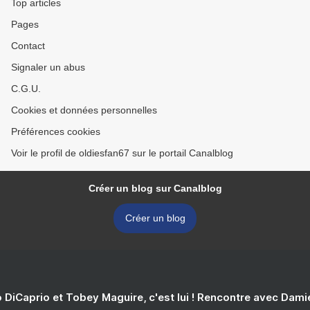
Top articles
Pages
Contact
Signaler un abus
C.G.U.
Cookies et données personnelles
Préférences cookies
Voir le profil de oldiesfan67 sur le portail Canalblog
Créer un blog sur Canalblog
Créer un blog
 DiCaprio et Tobey Maguire, c'est lui ! Rencontre avec Dam