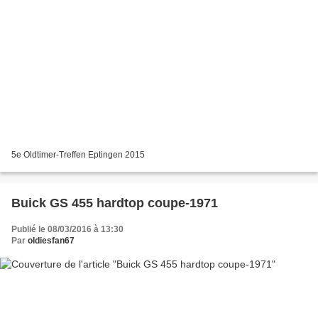
5e Oldtimer-Treffen Eptingen 2015
Buick GS 455 hardtop coupe-1971
Publié le 08/03/2016 à 13:30
Par
oldiesfan67