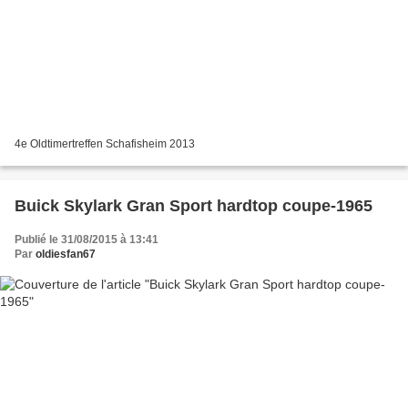
4e Oldtimertreffen Schafisheim 2013
Buick Skylark Gran Sport hardtop coupe-1965
Publié le 31/08/2015 à 13:41
Par
oldiesfan67