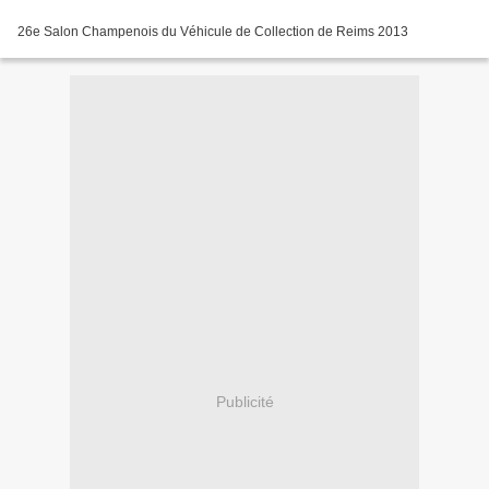
26e Salon Champenois du Véhicule de Collection de Reims 2013
Publicité