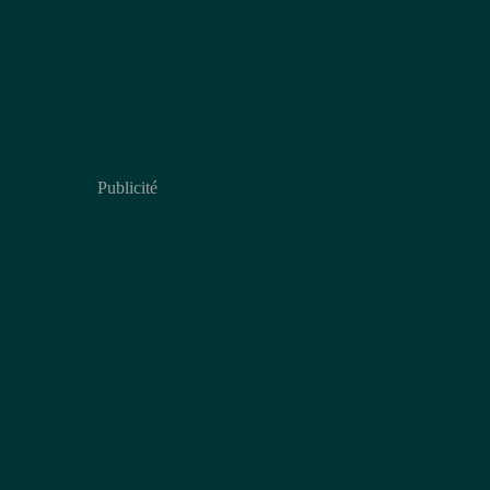
Publicité