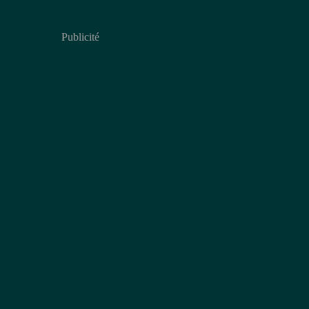
Publicité