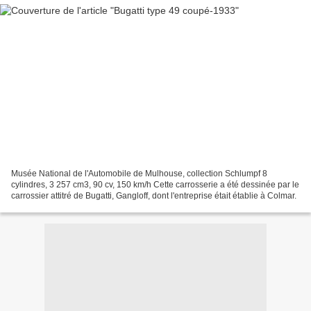
Musée National de l'Automobile de Mulhouse, collection Schlumpf 8
cylindres, 3 257 cm3, 90 cv, 150 km/h Cette carrosserie a été dessinée par le
carrossier attitré de Bugatti, Gangloff, dont l'entreprise était établie à Colmar.