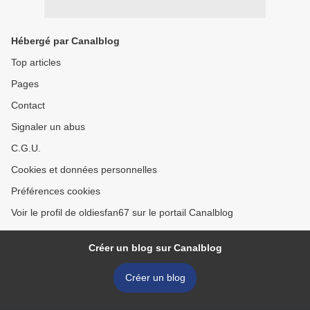
Hébergé par Canalblog
Top articles
Pages
Contact
Signaler un abus
C.G.U.
Cookies et données personnelles
Préférences cookies
Voir le profil de oldiesfan67 sur le portail Canalblog
Créer un blog sur Canalblog
Créer un blog