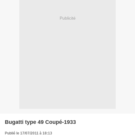
Publicité
Bugatti type 49 Coupé-1933
Publié le 17/07/2011 à 18:13