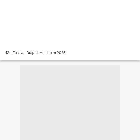
42e Festival Bugatti Molsheim 2025