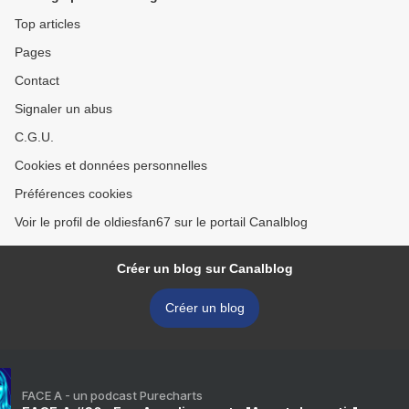
Top articles
Pages
Contact
Signaler un abus
C.G.U.
Cookies et données personnelles
Préférences cookies
Voir le profil de oldiesfan67 sur le portail Canalblog
Créer un blog sur Canalblog
Créer un blog
FACE A - un podcast Purecharts