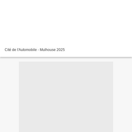
Cité de l'Automobile - Mulhouse 2025