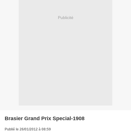
Publicité
Brasier Grand Prix Special-1908
Publié le 26/01/2012 à 08:59