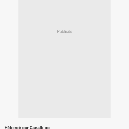
Publicité
Hébergé par Canalblog