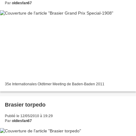
Par
oldiesfan67
35e Internationales Oldtimer Meeting de Baden-Baden 2011
Brasier torpedo
Publié le 12/05/2010 à 19:29
Par
oldiesfan67