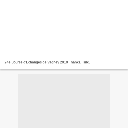
24e Bourse d'Echanges de Vagney 2010 Thanks, Tulku