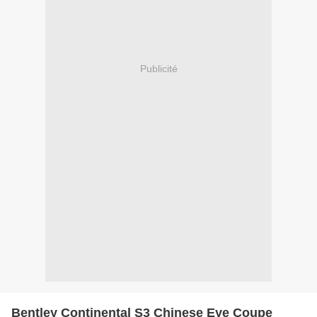
Publicité
Bentley Continental S3 Chinese Eye Coupe