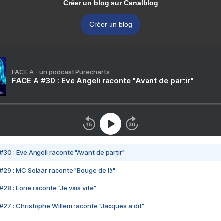
Créer un blog sur Canalblog
Créer un blog
FACE A - un podcast Purecharts
FACE A #30 : Eve Angeli raconte "Avant de partir"
#30 : Eve Angeli raconte "Avant de partir"
#29 : MC Solaar raconte "Bouge de là"
28 : Lorie raconte "Je vais vite"
#27 : Christophe Willem raconte "Jacques a dit"