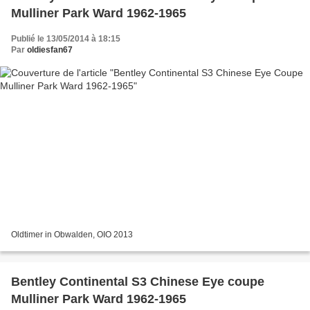
Mulliner Park Ward 1962-1965
Publié le 13/05/2014 à 18:15
Par
oldiesfan67
Oldtimer in Obwalden, OIO 2013
Bentley Continental S3 Chinese Eye coupe
Mulliner Park Ward 1962-1965