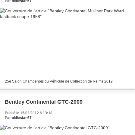
Par
oldiesfan67
25e Salon Champenois du Véhicule de Collection de Reims 2012
Bentley Continental GTC-2009
Publié le 15/03/2012 à 13:18
Par
oldiesfan67