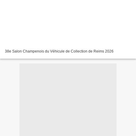
38e Salon Champenois du Véhicule de Collection de Reims 2026