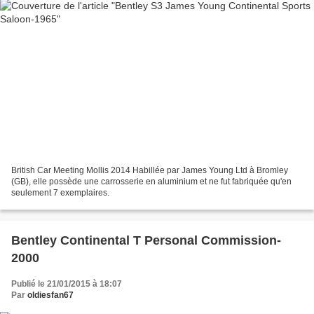
British Car Meeting Mollis 2014 Habillée par James Young Ltd à Bromley
(GB), elle possède une carrosserie en aluminium et ne fut fabriquée qu'en
seulement 7 exemplaires.
Bentley Continental T Personal Commission-
2000
Publié le 21/01/2015 à 18:07
Par
oldiesfan67