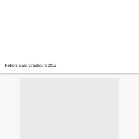
Retrorencard Strasbourg 2012