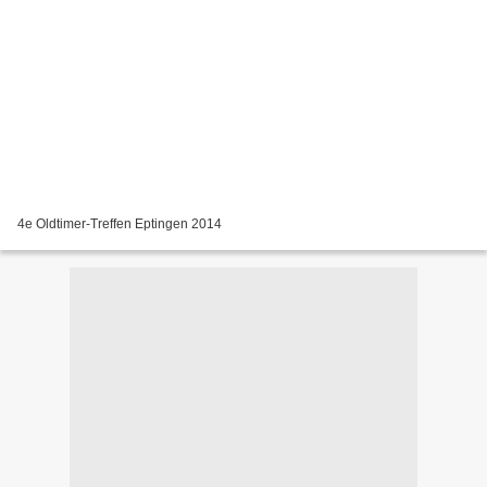
4e Oldtimer-Treffen Eptingen 2014