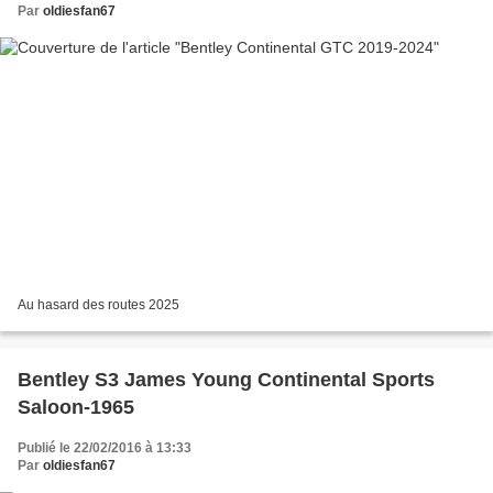
Par
oldiesfan67
Au hasard des routes 2025
Bentley S3 James Young Continental Sports
Saloon-1965
Publié le 22/02/2016 à 13:33
Par
oldiesfan67