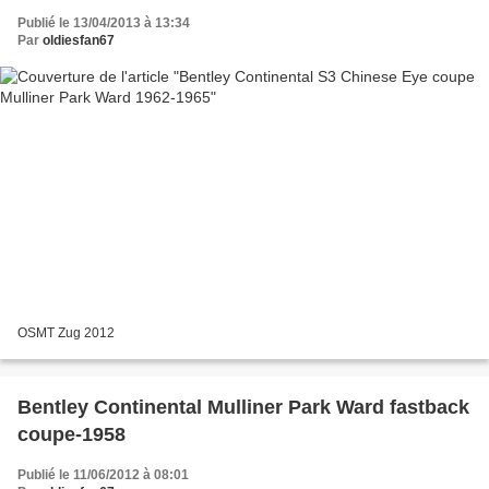
Publié le 13/04/2013 à 13:34
Par
oldiesfan67
OSMT Zug 2012
Bentley Continental Mulliner Park Ward fastback
coupe-1958
Publié le 11/06/2012 à 08:01