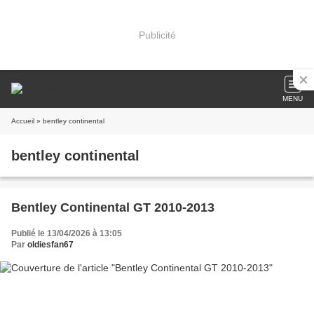
Publicité
MENU
Accueil
» bentley continental
bentley continental
Bentley Continental GT 2010-2013
Publié le 13/04/2026 à 13:05
Par
oldiesfan67