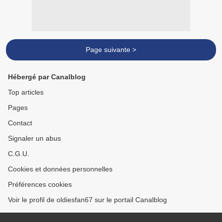
Page suivante >
Hébergé par Canalblog
Top articles
Pages
Contact
Signaler un abus
C.G.U.
Cookies et données personnelles
Préférences cookies
Voir le profil de oldiesfan67 sur le portail Canalblog