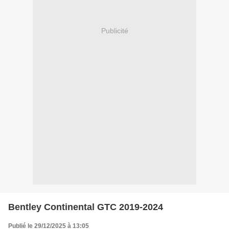
Publicité
Bentley Continental GTC 2019-2024
Publié le 29/12/2025 à 13:05