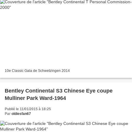
10e Classic Gala de Schwetzingen 2014
Bentley Continental S3 Chinese Eye coupe
Mulliner Park Ward-1964
Publié le 11/01/2015 à 18:25
Par
oldiesfan67