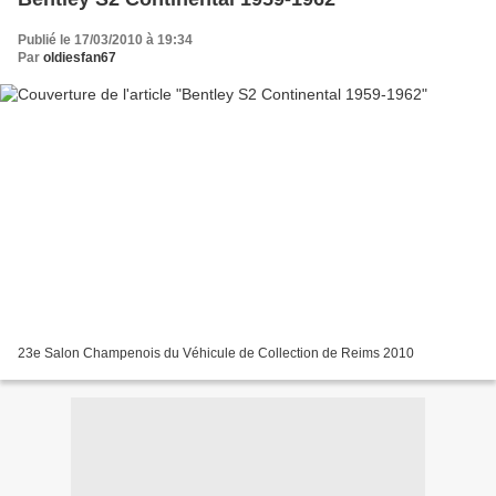
Publié le 17/03/2010 à 19:34
Par
oldiesfan67
23e Salon Champenois du Véhicule de Collection de Reims 2010