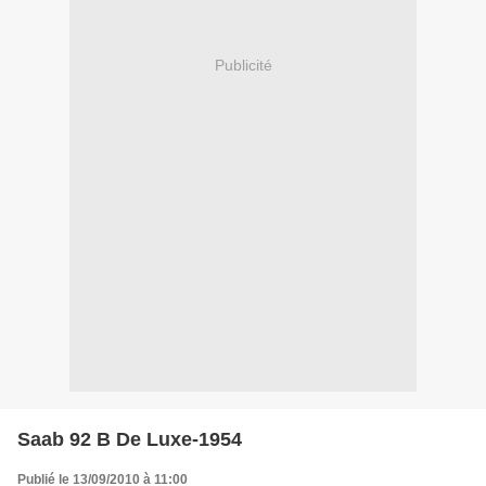
Publicité
Saab 92 B De Luxe-1954
Publié le 13/09/2010 à 11:00