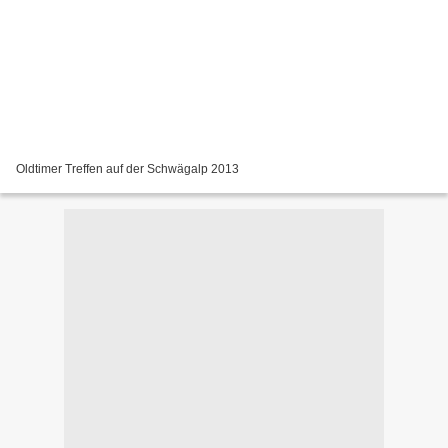
Oldtimer Treffen auf der Schwägalp 2013