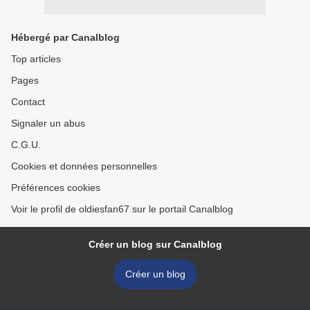
Hébergé par Canalblog
Top articles
Pages
Contact
Signaler un abus
C.G.U.
Cookies et données personnelles
Préférences cookies
Voir le profil de oldiesfan67 sur le portail Canalblog
Créer un blog sur Canalblog
Créer un blog