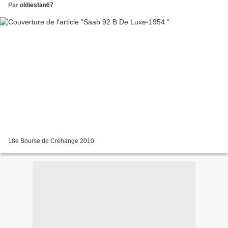
Par
oldiesfan67
18e Bourse de Créhange 2010