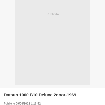
Publicité
Datsun 1000 B10 Deluxe 2door-1969
Publié le 09/04/2022 à 13:52