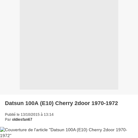
Datsun 100A (E10) Cherry 2door 1970-1972
Publié le 13/10/2015 à 13:14
Par
oldiesfan67