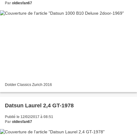
Par
oldiesfan67
Dolder Classics Zurich 2016
Datsun Laurel 2,4 GT-1978
Publié le 12/02/2017 à 08:51
Par
oldiesfan67