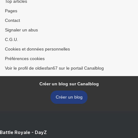
Top articles
Pages
Contact
Signaler un abus
C.G.U.
Cookies et données personnelles
Préférences cookies
Voir le profil de oldiesfan67 sur le portail Canalblog
Créer un blog sur Canalblog
Créer un blog
 Battle Royale - DayZ