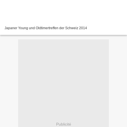
Japaner Young und Oldtimertreffen der Schweiz 2014
Publicité