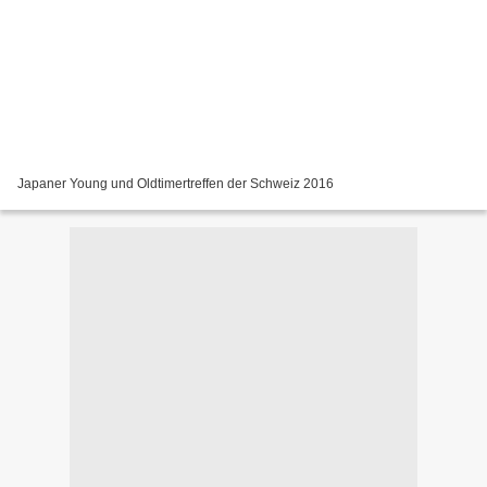
Japaner Young und Oldtimertreffen der Schweiz 2016