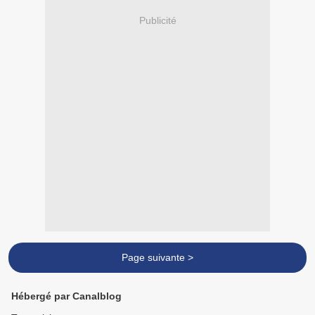
Publicité
Page suivante >
Hébergé par Canalblog