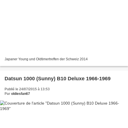
Japaner Young und Oldtimertreffen der Schweiz 2014
Datsun 1000 (Sunny) B10 Deluxe 1966-1969
Publié le 24/07/2015 à 13:53
Par
oldiesfan67