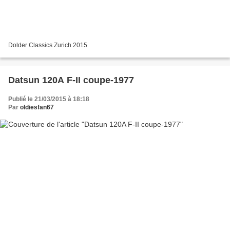
Dolder Classics Zurich 2015
Datsun 120A F-II coupe-1977
Publié le 21/03/2015 à 18:18
Par
oldiesfan67