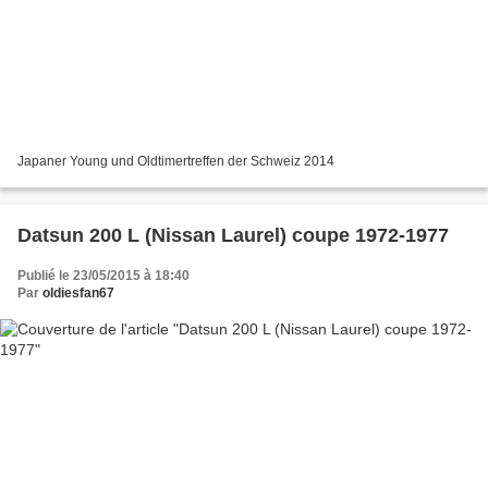
Japaner Young und Oldtimertreffen der Schweiz 2014
Datsun 200 L (Nissan Laurel) coupe 1972-1977
Publié le 23/05/2015 à 18:40
Par
oldiesfan67