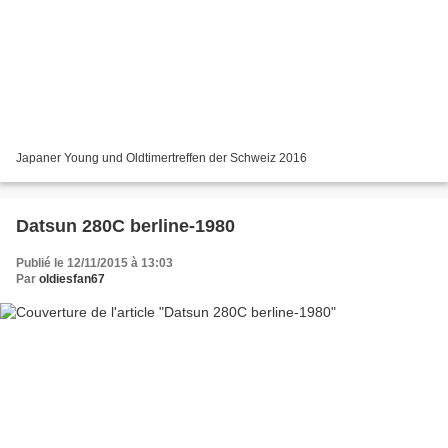
Japaner Young und Oldtimertreffen der Schweiz 2016
Datsun 280C berline-1980
Publié le 12/11/2015 à 13:03
Par
oldiesfan67