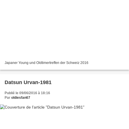
Japaner Young und Oldtimertreffen der Schweiz 2016
Datsun Urvan-1981
Publié le 09/06/2016 à 18:16
Par
oldiesfan67