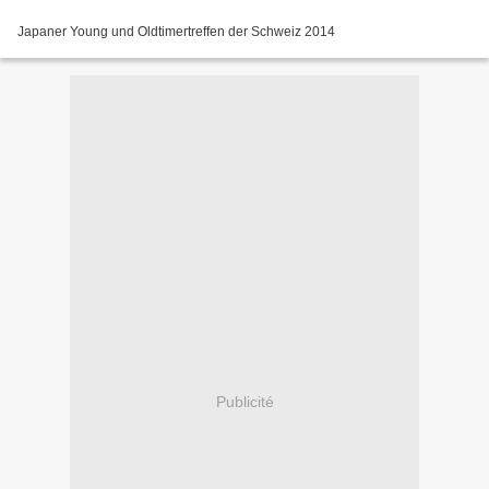
Japaner Young und Oldtimertreffen der Schweiz 2014
Publicité