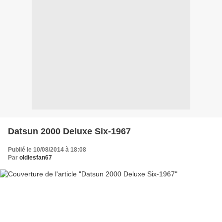
Datsun 2000 Deluxe Six-1967
Publié le 10/08/2014 à 18:08
Par
oldiesfan67