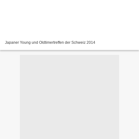
Japaner Young und Oldtimertreffen der Schweiz 2014