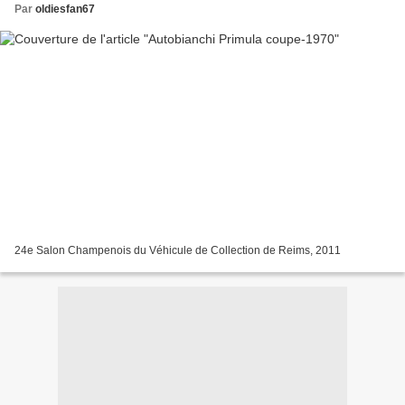
Par
oldiesfan67
24e Salon Champenois du Véhicule de Collection de Reims, 2011