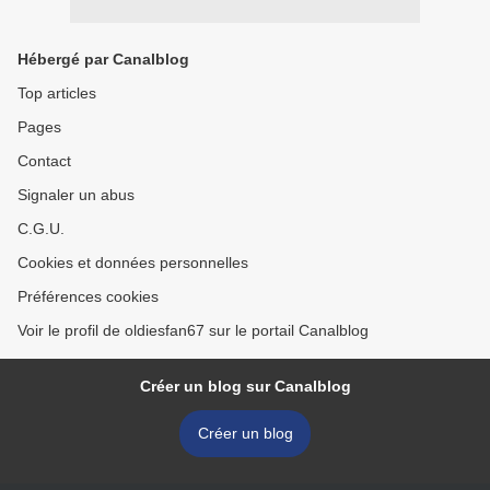
Hébergé par Canalblog
Top articles
Pages
Contact
Signaler un abus
C.G.U.
Cookies et données personnelles
Préférences cookies
Voir le profil de oldiesfan67 sur le portail Canalblog
Créer un blog sur Canalblog
Créer un blog