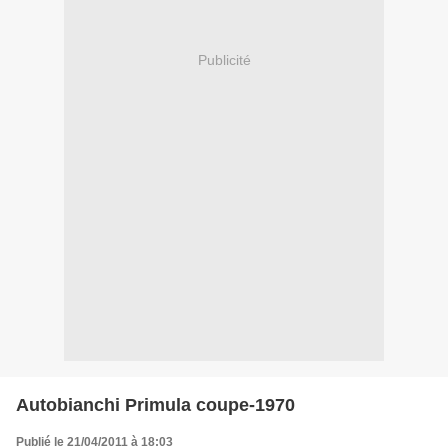
Publicité
Autobianchi Primula coupe-1970
Publié le 21/04/2011 à 18:03