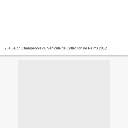
25e Salon Champenois du Véhicule de Collection de Reims 2012