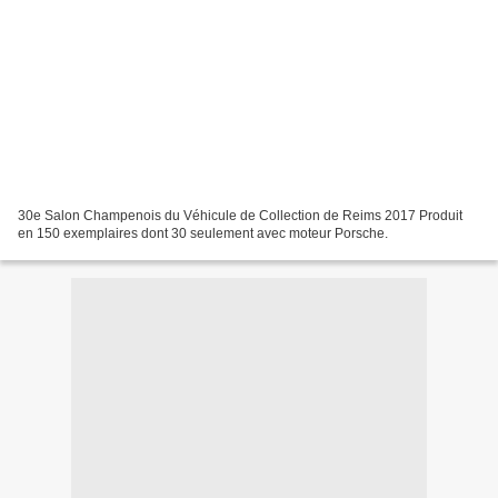
30e Salon Champenois du Véhicule de Collection de Reims 2017 Produit
en 150 exemplaires dont 30 seulement avec moteur Porsche.