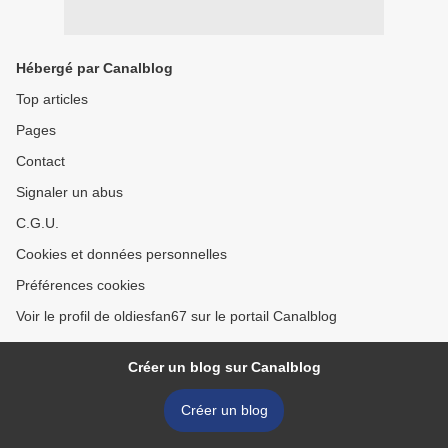
Hébergé par Canalblog
Top articles
Pages
Contact
Signaler un abus
C.G.U.
Cookies et données personnelles
Préférences cookies
Voir le profil de oldiesfan67 sur le portail Canalblog
Créer un blog sur Canalblog
Créer un blog