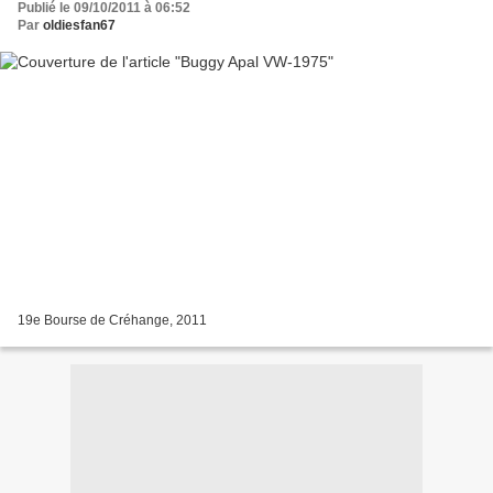
Publié le 09/10/2011 à 06:52
Par
oldiesfan67
19e Bourse de Créhange, 2011