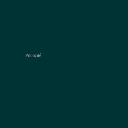
Publicité