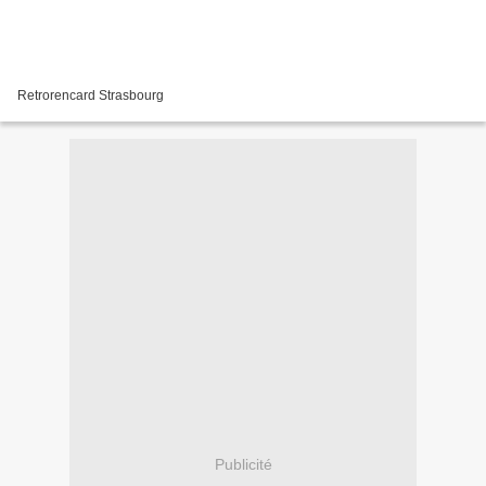
Retrorencard Strasbourg
Publicité