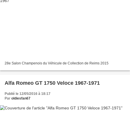
28e Salon Champenois du Véhicule de Collection de Reims 2015
Alfa Romeo GT 1750 Veloce 1967-1971
Publié le 12/05/2016 à 18:17
Par
oldiesfan67