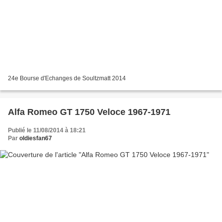
24e Bourse d'Echanges de Soultzmatt 2014
Alfa Romeo GT 1750 Veloce 1967-1971
Publié le 11/08/2014 à 18:21
Par
oldiesfan67