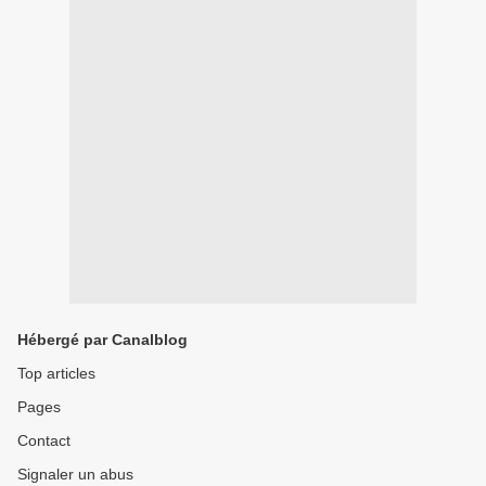
Hébergé par Canalblog
Top articles
Pages
Contact
Signaler un abus