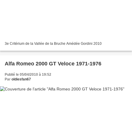
3e Critérium de la Vallée de la Bruche Amédée Gordini 2010
Alfa Romeo 2000 GT Veloce 1971-1976
Publié le 05/04/2010 à 19:52
Par
oldiesfan67