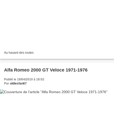
Au hasard des routes
Alfa Romeo 2000 GT Veloce 1971-1976
Publié le 18/04/2010 à 18:02
Par
oldiesfan67