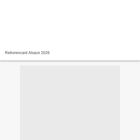
Retrorencard Alsace 2026