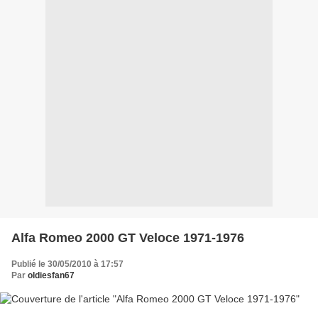
Alfa Romeo 2000 GT Veloce 1971-1976
Publié le 30/05/2010 à 17:57
Par
oldiesfan67