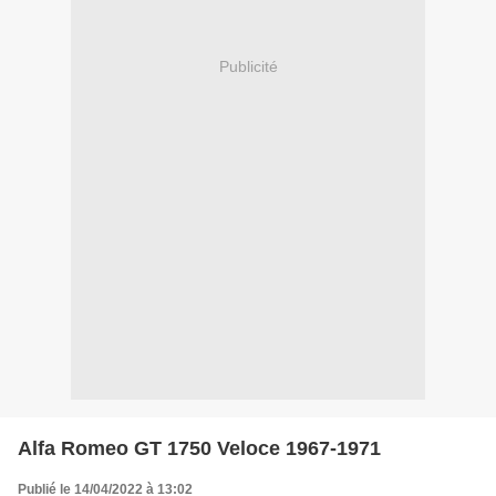
Publicité
Alfa Romeo GT 1750 Veloce 1967-1971
Publié le 14/04/2022 à 13:02