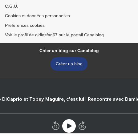
C.G.U.
Cookies et données personnelles
Préférences cookies
Voir le profil de oldiesfan67 sur le portail Canalblog
Créer un blog sur Canalblog
Créer un blog
 DiCaprio et Tobey Maguire, c'est lui ! Rencontre avec Dam