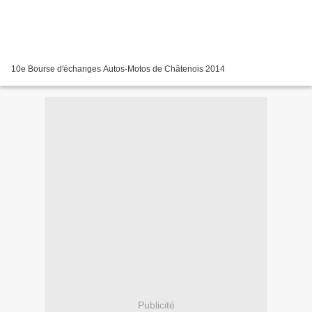
10e Bourse d'échanges Autos-Motos de Châtenois 2014
Publicité