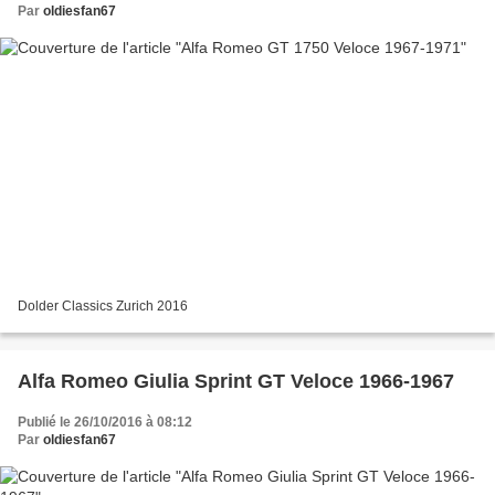
Par
oldiesfan67
Dolder Classics Zurich 2016
Alfa Romeo Giulia Sprint GT Veloce 1966-1967
Publié le 26/10/2016 à 08:12
Par
oldiesfan67