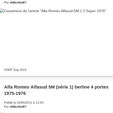
Par
oldiesfan67
OSMT Zug 2015
Alfa Romeo Alfasud 5M (série 1) berline 4 portes
1975-1976
Publié le 02/05/2011 à 13:03
Par
oldiesfan67