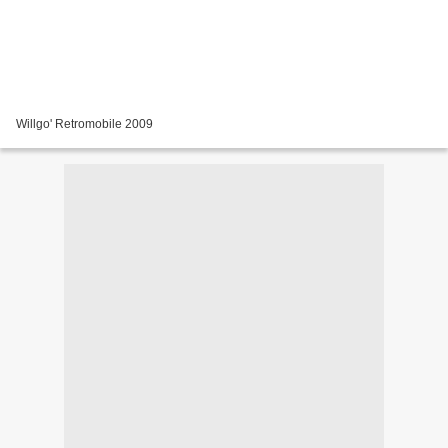
Willgo' Retromobile 2009