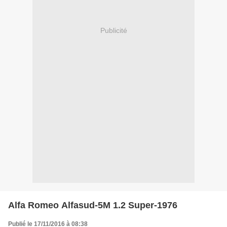
Publicité
Alfa Romeo Alfasud-5M 1.2 Super-1976
Publié le 17/11/2016 à 08:38