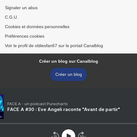
Signaler un abus
C.G.U.
Cookies et données personnelles
Préférences cookies
Voir le profil de oldiesfan67 sur le portail Canalblog
Créer un blog sur Canalblog
Créer un blog
FACE A - un podcast Purecharts
FACE A #30 : Eve Angeli raconte "Avant de partir"