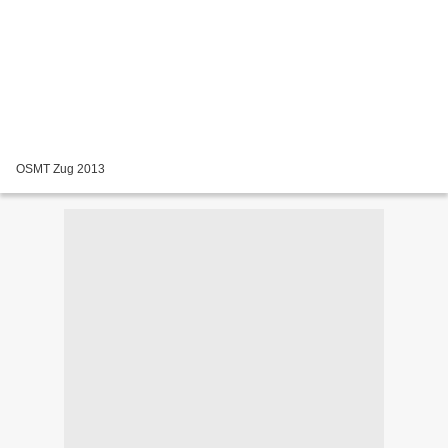
OSMT Zug 2013