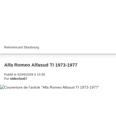
Retrorencard Strasbourg
Alfa Romeo Alfasud TI 1973-1977
Publié le 02/06/2009 à 14:08
Par
oldiesfan67