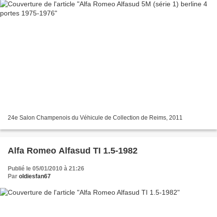
24e Salon Champenois du Véhicule de Collection de Reims, 2011
Alfa Romeo Alfasud TI 1.5-1982
Publié le 05/01/2010 à 21:26
Par
oldiesfan67