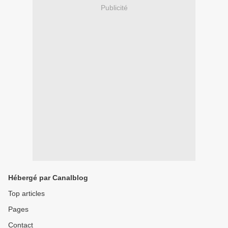
Publicité
Hébergé par Canalblog
Top articles
Pages
Contact