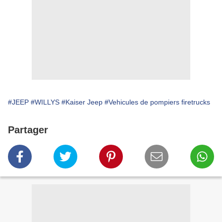
#JEEP
#WILLYS
#Kaiser Jeep
#Vehicules de pompiers firetrucks
Partager