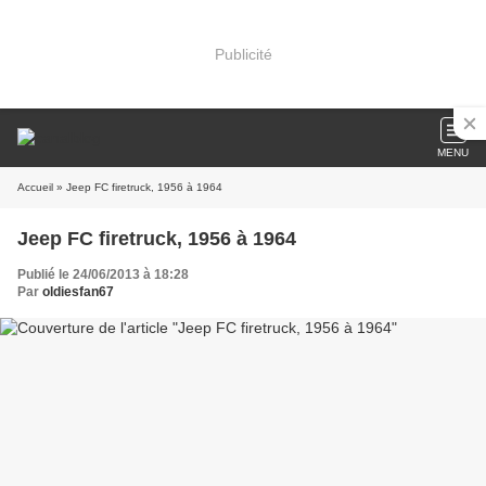
Publicité
MENU
Accueil
» Jeep FC firetruck, 1956 à 1964
Jeep FC firetruck, 1956 à 1964
Publié le 24/06/2013 à 18:28
Par
oldiesfan67