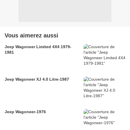
Vous aimerez aussi
Jeep Wagoneer Limited 4X4 1979-
1981
Jeep Wagoneer XJ 4.0 Litre-1987
Jeep Wagoneer-1976