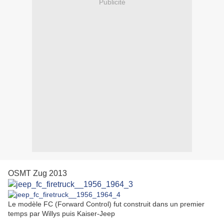
Publicité
OSMT Zug 2013
Le modèle FC (Forward Control) fut construit dans un premier
temps par Willys puis Kaiser-Jeep