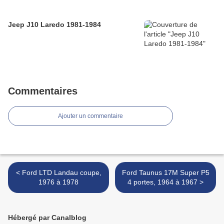
Jeep J10 Laredo 1981-1984
Commentaires
Ajouter un commentaire
< Ford LTD Landau coupe,
Ford Taunus 17M Super P5
1976 à 1978
4 portes, 1964 à 1967 >
Hébergé par Canalblog