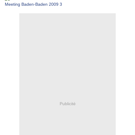
Publicité