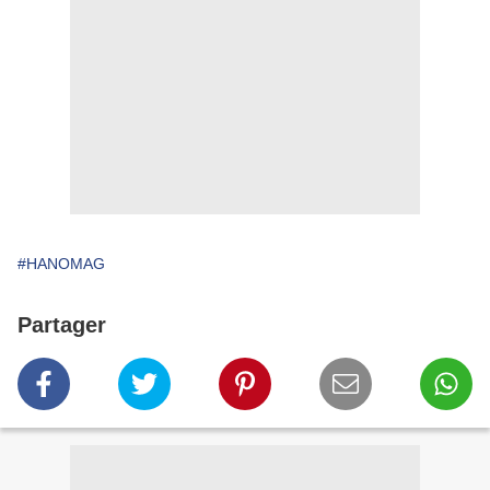
#HANOMAG
Partager