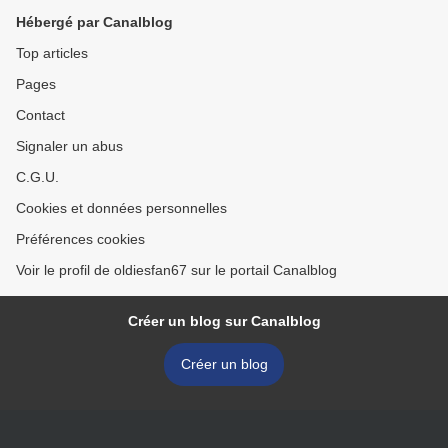
Hébergé par Canalblog
Top articles
Pages
Contact
Signaler un abus
C.G.U.
Cookies et données personnelles
Préférences cookies
Voir le profil de oldiesfan67 sur le portail Canalblog
Créer un blog sur Canalblog
Créer un blog