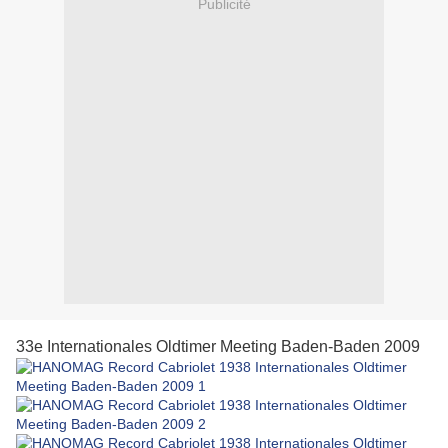
Publicité
33e Internationales Oldtimer Meeting Baden-Baden 2009