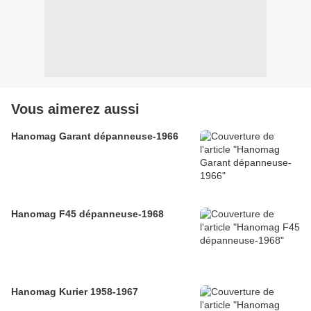
Vous aimerez aussi
Hanomag Garant dépanneuse-1966
Hanomag F45 dépanneuse-1968
Hanomag Kurier 1958-1967