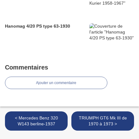
Hanomag 4/20 PS type 63-1930
Commentaires
Ajouter un commentaire
< Mercedes Benz 320
TRIUMPH GT6 Mk III de
W143 berline-1937
1970 à 1973 >