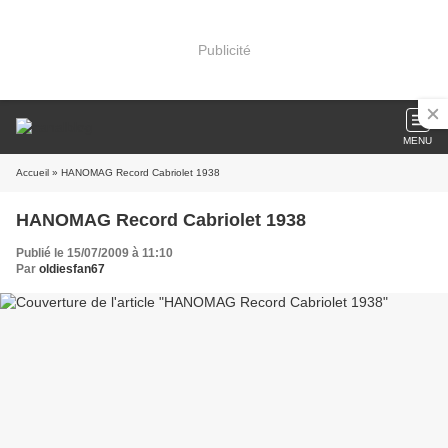
Publicité
MENU
Accueil
» HANOMAG Record Cabriolet 1938
HANOMAG Record Cabriolet 1938
Publié le 15/07/2009 à 11:10
Par
oldiesfan67