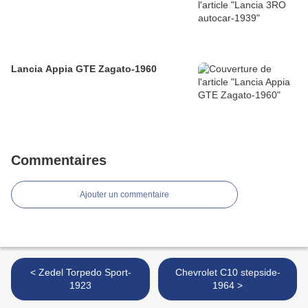
Lancia Appia GTE Zagato-1960
Commentaires
Ajouter un commentaire
< Zedel Torpedo Sport-
Chevrolet C10 stepside-
1923
1964 >