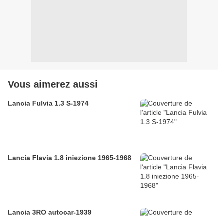
Vous aimerez aussi
Lancia Fulvia 1.3 S-1974
Lancia Flavia 1.8 iniezione 1965-1968
Lancia 3RO autocar-1939