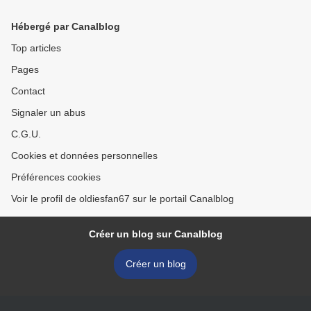
Hébergé par Canalblog
Top articles
Pages
Contact
Signaler un abus
C.G.U.
Cookies et données personnelles
Préférences cookies
Voir le profil de oldiesfan67 sur le portail Canalblog
Créer un blog sur Canalblog
Créer un blog