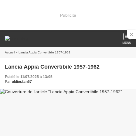
Publicité
MENU
Accueil
» Lancia Appia Convertibile 1957-1962
Lancia Appia Convertibile 1957-1962
Publié le 11/07/2025 à 13:05
Par
oldiesfan67