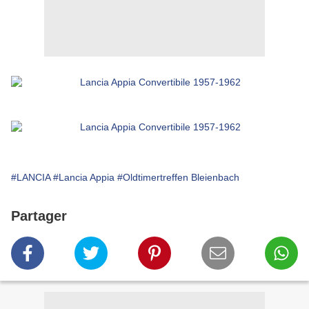
#LANCIA
#Lancia Appia
#Oldtimertreffen Bleienbach
Partager