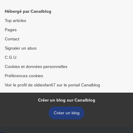
Hébergé par Canalblog
Top articles
Pages
Contact
Signaler un abus
C.G.U.
Cookies et données personnelles
Préférences cookies
Voir le profil de oldiesfan67 sur le portail Canalblog
Créer un blog sur Canalblog
Créer un blog