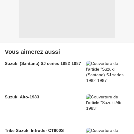
Vous aimerez aussi
Suzuki (Santana) SJ series 1982-1987
Suzuki Alto-1983
Trike Suzuki Intruder CT800S