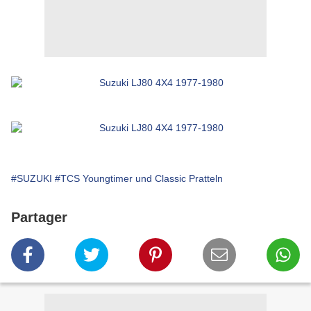
#SUZUKI
#TCS Youngtimer und Classic Pratteln
Partager